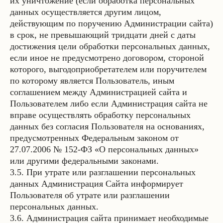
их уничтожение (если обработка персональных
данных осуществляется другим лицом,
действующим по поручению Администрации сайта)
в срок, не превышающий тридцати дней с даты
достижения цели обработки персональных данных,
если иное не предусмотрено договором, стороной
которого, выгодоприобретателем или поручителем
по которому является Пользователь, иным
соглашением между Администрацией сайта и
Пользователем либо если Администрация сайта не
вправе осуществлять обработку персональных
данных без согласия Пользователя на основаниях,
предусмотренных Федеральным законом от
27.07.2006 № 152-ФЗ «О персональных данных»
или другими федеральными законами.
3.5. При утрате или разглашении персональных
данных Администрация Сайта информирует
Пользователя об утрате или разглашении
персональных данных.
3.6. Администрация сайта принимает необходимые