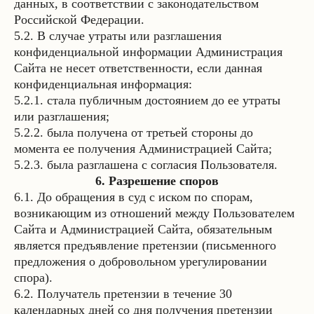
данных, в соответствии с законодательством
Российской Федерации.
5.2. В случае утраты или разглашения
конфиденциальной информации Администрация
Сайта не несет ответственности, если данная
конфиденциальная информация:
5.2.1. стала публичным достоянием до ее утраты
или разглашения;
5.2.2. была получена от третьей стороны до
момента ее получения Администрацией Сайта;
5.2.3. была разглашена с согласия Пользователя.
6. Разрешение споров
6.1. До обращения в суд с иском по спорам,
возникающим из отношений между Пользователем
Сайта и Администрацией Сайта, обязательным
является предъявление претензии (письменного
предложения о добровольном урегулировании
спора).
6.2. Получатель претензии в течение 30
календарных дней со дня получения претензии