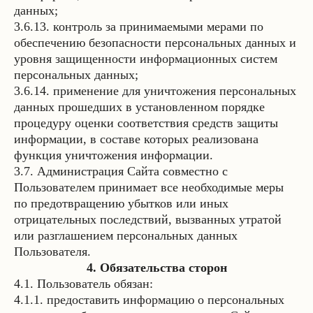
данных;
3.6.13. контроль за принимаемыми мерами по
обеспечению безопасности персональных данных и
уровня защищенности информационных систем
персональных данных;
3.6.14. применение для уничтожения персональных
данных прошедших в установленном порядке
процедуру оценки соответствия средств защиты
информации, в составе которых реализована
функция уничтожения информации.
3.7. Администрация Сайта совместно с
Пользователем принимает все необходимые меры
по предотвращению убытков или иных
отрицательных последствий, вызванных утратой
или разглашением персональных данных
Пользователя.
4. Обязательства сторон
4.1. Пользователь обязан:
4.1.1. предоставить информацию о персональных