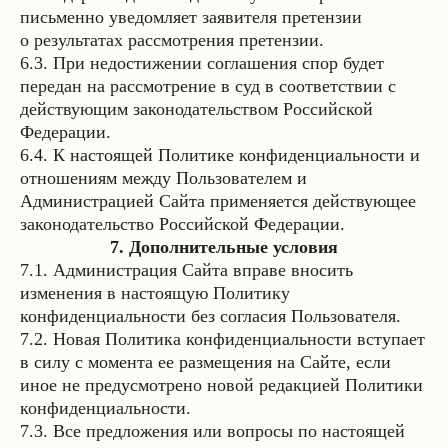
письменно уведомляет заявителя претензии
о результатах рассмотрения претензии.
6.3. При недостижении соглашения спор будет
передан на рассмотрение в суд в соответствии с
действующим законодательством Российской
Федерации.
6.4. К настоящей Политике конфиденциальности и
отношениям между Пользователем и
Администрацией Сайта применяется действующее
законодательство Российской Федерации.
7. Дополнительные условия
7.1. Администрация Сайта вправе вносить
изменения в настоящую Политику
конфиденциальности без согласия Пользователя.
7.2. Новая Политика конфиденциальности вступает
в силу с момента ее размещения на Сайте, если
иное не предусмотрено новой редакцией Политики
конфиденциальности.
7.3. Все предложения или вопросы по настоящей