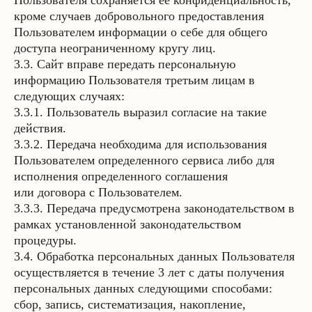
Пользователя сохраняется ее конфиденциальность,
кроме случаев добровольного предоставления
Пользователем информации о себе для общего
доступа неограниченному кругу лиц.
3.3. Сайт вправе передать персональную
информацию Пользователя третьим лицам в
следующих случаях:
3.3.1. Пользователь выразил согласие на такие
действия.
3.3.2. Передача необходима для использования
Пользователем определенного сервиса либо для
исполнения определенного соглашения
или договора с Пользователем.
3.3.3. Передача предусмотрена законодательством в
рамках установленной законодательством
процедуры.
3.4. Обработка персональных данных Пользователя
осуществляется в течение 3 лет с даты получения
персональных данных следующими способами:
сбор, запись, систематизация, накопление,