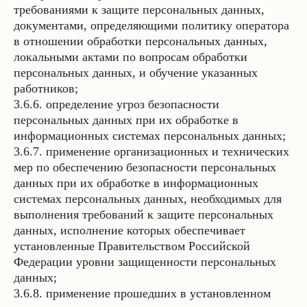
требованиями к защите персональных данных,
документами, определяющими политику оператора
в отношении обработки персональных данных,
локальными актами по вопросам обработки
персональных данных, и обучение указанных
работников;
3.6.6. определение угроз безопасности
персональных данных при их обработке в
информационных системах персональных данных;
3.6.7. применение организационных и технических
мер по обеспечению безопасности персональных
данных при их обработке в информационных
системах персональных данных, необходимых для
выполнения требований к защите персональных
данных, исполнение которых обеспечивает
установленные Правительством Российской
Федерации уровни защищенности персональных
данных;
3.6.8. применение прошедших в установленном