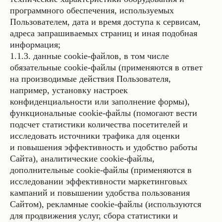
программного обеспечения, используемых
Пользователем, дата и время доступа к сервисам,
адреса запрашиваемых страниц и иная подобная
информация;
1.1.3. данные cookie-файлов, в том числе
обязательные cookie-файлы (применяются в ответ
на производимые действия Пользователя,
например, установку настроек
конфиденциальности или заполнение формы),
функциональные cookie-файлы (помогают вести
подсчет статистики количества посетителей и
исследовать источники трафика для оценки
и повышения эффективность и удобство работы
Сайта), аналитические cookie-файлы,
дополнительные cookie-файлы (применяются в
исследовании эффективности маркетинговых
кампаний и повышении удобства пользования
Сайтом), рекламные cookie-файлы (используются
для продвижения услуг, сбора статистики и