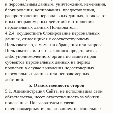
к персональным данным, уничтожения, изменения,
блокирования, копирования, предоставления,
распространения персональных данных, а также от
иных неправомерных действий в отношении
персональных данных Пользователя;
4.2.4. осуществить блокирование персональных
данных, относящихся к соответствующему
Пользователю, с момента обращения или запроса
Пользователя или его законного представителя
либо уполномоченного органа по защите прав
субъектов персональных данных на период
проверки в случае выявления недостоверных
персональных данных или неправомерных
действий.
5. Ответственность сторон
5.1. Администрация Сайта, не исполнившая свои
обязательства, несет ответственность за убытки,
понесенные Пользователем в связи
с неправомерным использованием персональных