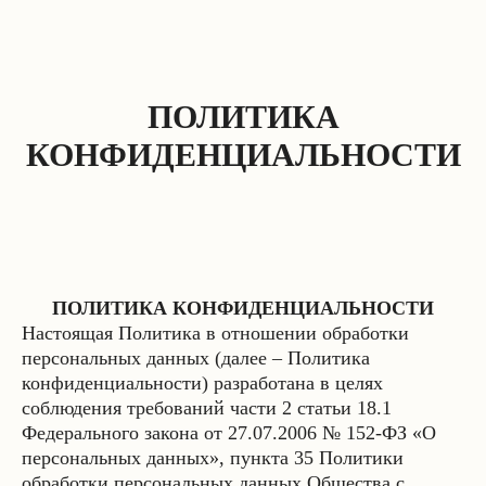
ПОЛИТИКА
КОНФИДЕНЦИАЛЬНОСТИ
ПОЛИТИКА КОНФИДЕНЦИАЛЬНОСТИ
Настоящая Политика в отношении обработки
персональных данных (далее – Политика
конфиденциальности) разработана в целях
соблюдения требований части 2 статьи 18.1
Федерального закона от 27.07.2006 № 152-ФЗ «О
персональных данных», пункта 35 Политики
обработки персональных данных Общества с