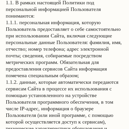
1.1. В рамках настоящей Политики под
персональной информацией Пользователя
понимаются:
1.1.1. персональная информация, которую
Пользователь предоставляет о себе самостоятельно
при использовании Сайта, включая следующие
персональные данные Пользователя: фамилия, имя,
отчество; номер телефона; адрес электронной
почты; сведения, собираемые посредством
метрических программ. Обязательная для
предоставления сервисов Сайта информация
помечена специальным образом;
1.1.2. данные, которые автоматически передаются
сервисам Сайта в процессе их использования с
помощью установленного на устройстве
Пользователя программного обеспечения, в том
числе IP-адрес, информация о браузере
Пользователя (или иной программе, с помощью
которой осуществляется доступ к сервисам),
технические характеристики оборудования и