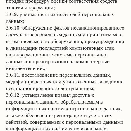
порядке процедуру оценки соответствия средств
защиты информации;
3.6.9. учет машинных носителей персональных
данных;
3.6.10. обнаружение фактов несанкционированного
доступа к персональным данным и принятием мер,
в том числе мер по обнаружению, предупреждению
и ликвидации последствий компьютерных атак
на информационные системы персональных
данных и по реагированию на компьютерные
инциденты в них;
3.6.11. восстановление персональных данных,
модифицированных или уничтоженных вследствие
несанкционированного доступа к ним;
3.6.12. установление правил доступа к
персональным данным, обрабатываемым в
информационных системах персональных данных,
а также обеспечение регистрации и учета всех
действий, совершаемых с персональными данными
в информационных системах персональных