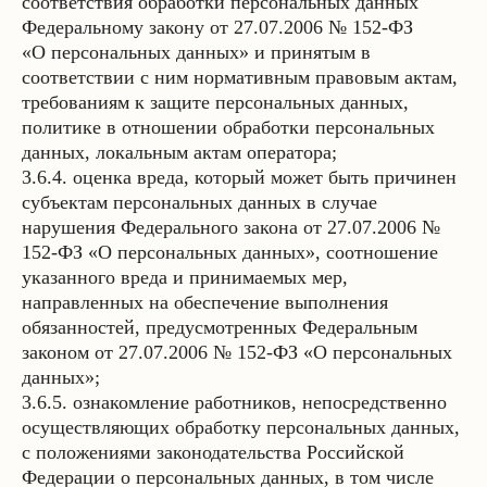
соответствия обработки персональных данных
Федеральному закону от 27.07.2006 № 152-ФЗ
«О персональных данных» и принятым в
соответствии с ним нормативным правовым актам,
требованиям к защите персональных данных,
политике в отношении обработки персональных
данных, локальным актам оператора;
3.6.4. оценка вреда, который может быть причинен
субъектам персональных данных в случае
нарушения Федерального закона от 27.07.2006 №
152-ФЗ «О персональных данных», соотношение
указанного вреда и принимаемых мер,
направленных на обеспечение выполнения
обязанностей, предусмотренных Федеральным
законом от 27.07.2006 № 152-ФЗ «О персональных
данных»;
3.6.5. ознакомление работников, непосредственно
осуществляющих обработку персональных данных,
с положениями законодательства Российской
Федерации о персональных данных, в том числе