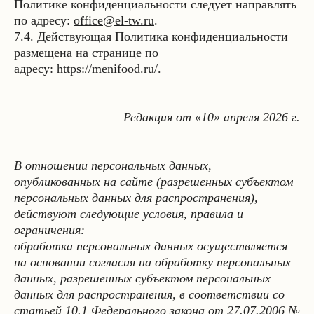
Политике конфиденциальности следует направлять
по адресу:
office@el-tw.ru
.
7.4. Действующая Политика конфиденциальности
размещена на странице по
адресу:
https://menifood.ru/
.
Редакция от «10» апреля 2026 г.
В отношении персональных данных,
опубликованных на сайте (разрешенных субъектом
персональных данных для распространения),
действуют следующие условия, правила и
ограничения:
обработка персональных данных осуществляется
на основании согласия на обработку персональных
данных, разрешенных субъектом персональных
данных для распространения, в соответствии со
статьей 10.1 Федерального закона от 27.07.2006 №