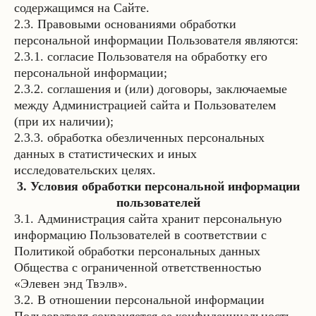
содержащимся на Сайте.
2.3. Правовыми основаниями обработки
персональной информации Пользователя являются:
2.3.1. согласие Пользователя на обработку его
персональной информации;
2.3.2. соглашения и (или) договоры, заключаемые
между Администрацией сайта и Пользователем
(при их наличии);
2.3.3. обработка обезличенных персональных
данных в статистических и иных
исследовательских целях.
3. Условия обработки персональной информации
пользователей
3.1. Администрация сайта хранит персональную
информацию Пользователей в соответствии с
Политикой обработки персональных данных
Общества с ограниченной ответственностью
«Элевен энд Твэлв».
3.2. В отношении персональной информации