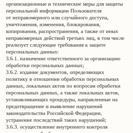
организационные и технические меры для защиты
персональной информации Пользователя
от неправомерного или случайного доступа,
уничтожения, изменения, блокирования,
копирования, распространения, а также от иных
неправомерных действий третьих лиц, в том числе
реализует следующие требования к защите
персональных данных:
3.6.1. назначение ответственного за организацию
обработки персональных данных;
3.6.2. издание документов, определяющих
политику в отношении обработки персональных
данных, локальных актов по вопросам обработки
персональных данных, а также локальных актов,
устанавливающих процедуры, направленные на
предотвращение и выявление нарушений
законодательства Российской Федерации,
устранение последствий таких нарушений;
3.6.3. осуществление внутреннего контроля