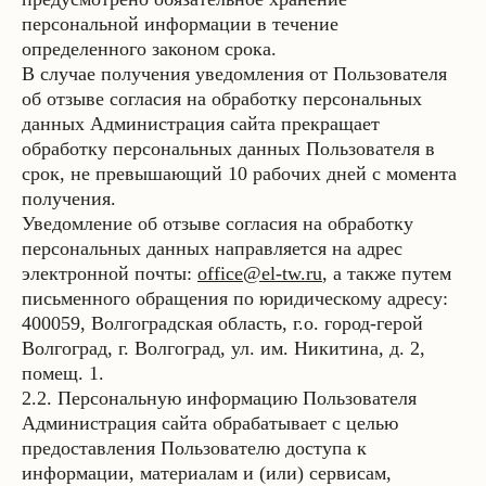
персональной информации в течение
определенного законом срока.
В случае получения уведомления от Пользователя
об отзыве согласия на обработку персональных
данных Администрация сайта прекращает
обработку персональных данных Пользователя в
срок, не превышающий 10 рабочих дней с момента
получения.
Уведомление об отзыве согласия на обработку
персональных данных направляется на адрес
электронной почты:
office@el-tw.ru
, а также путем
письменного обращения по юридическому адресу:
400059, Волгоградская область, г.о. город-герой
Волгоград, г. Волгоград, ул. им. Никитина, д. 2,
помещ. 1.
2.2. Персональную информацию Пользователя
Администрация сайта обрабатывает c целью
предоставления Пользователю доступа к
информации, материалам и (или) сервисам,