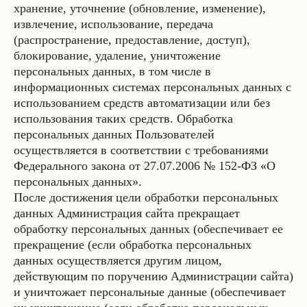
хранение, уточнение (обновление, изменение),
извлечение, использование, передача
(распространение, предоставление, доступ),
блокирование, удаление, уничтожение
персональных данных, в том числе в
информационных системах персональных данных с
использованием средств автоматизации или без
использования таких средств. Обработка
персональных данных Пользователей
осуществляется в соответствии с требованиями
Федерального закона от 27.07.2006 № 152-ФЗ «О
персональных данных».
После достижения цели обработки персональных
данных Администрация сайта прекращает
обработку персональных данных (обеспечивает ее
прекращение (если обработка персональных
данных осуществляется другим лицом,
действующим по поручению Администрации сайта)
и уничтожает персональные данные (обеспечивает