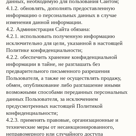
данных, необходимую для пользования Сайтом;
4.1.2. обновлять, дополнять предоставленную
информацию о персональных данных в случае
изменения данной информации.
4.2. Администрация Сайта обязана:
4.2.1. использовать полученную информацию
исключительно для цели, указанной в настоящей
Политике конфиденциальности;
4.2.2. обеспечить хранение конфиденциальной
информации в тайне, не разглашать без
предварительного письменного разрешения
Пользователя, а также не осуществлять продажу,
обмен, опубликование либо разглашение иными
возможными способами переданных персональных
данных Пользователя, за исключением
предусмотренных настоящей Политикой
конфиденциальности;
4.2.3. применять правовые, организационные и
технические меры от несанкционированного,
неправомерного или случайного доступа